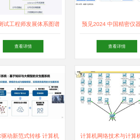
测试工程师发展体系图谱
预见2024 中国精密仪
能测试到自动化测试的超
全景图谱与发展前
查看详情
查看详情
全进阶指南
GC驱动新范式转移 计算机
计算机网络技术与计算