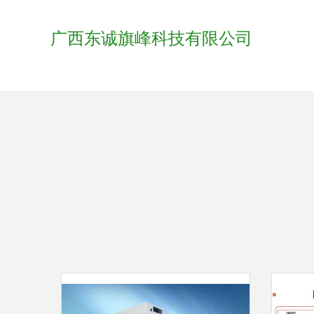
广西东诚旗峰科技有限公司