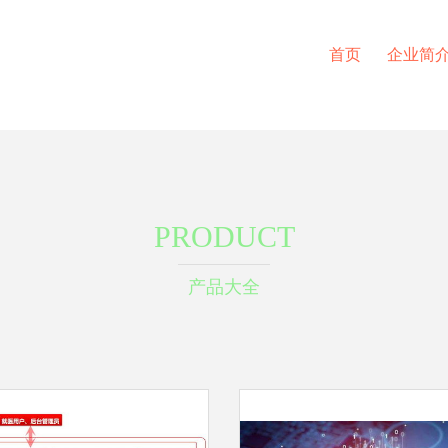
首页
企业简
PRODUCT
产品大全