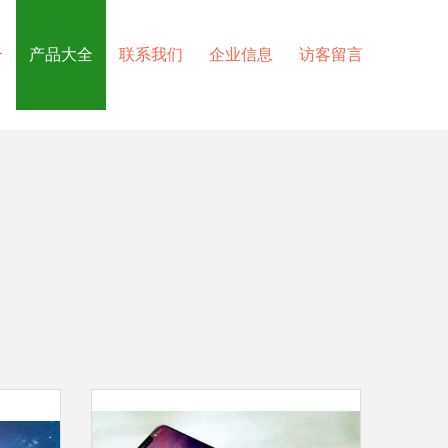
介
产品大全
联系我们
企业信息
访客留言