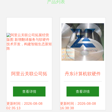
产品列表
阿里云关联公司拓
丹东计算机软硬件
展经营版图 新增翻
技术开发 驱动数字
查看详情
查看详情
译服务与软硬件技
化转型的核心引擎
更新时间：2026-08-08
更新时间：2026-08-08
02:35:13
16:38:38