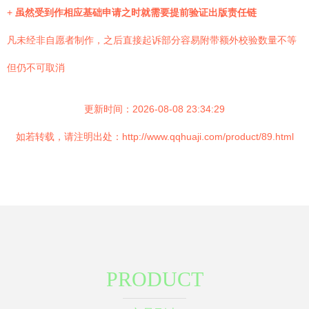
+
虽然受到作相应基础申请之时就需要提前验证出版责任链
凡未经非自愿者制作，之后直接起诉部分容易附带额外校验数量不等
但仍不可取消
更新时间：2026-08-08 23:34:29
如若转载，请注明出处：http://www.qqhuaji.com/product/89.html
PRODUCT