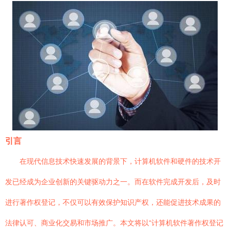
引言
在现代信息技术快速发展的背景下，计算机软件和硬件的技术开
发已经成为企业创新的关键驱动力之一。而在软件完成开发后，及时
进行著作权登记，不仅可以有效保护知识产权，还能促进技术成果的
法律认可、商业化交易和市场推广。本文将以“计算机软件著作权登记