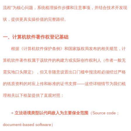
流程”为核心问题，系统梳理操作步骤和注意事项，并结合技术开发现
状，提供更具实操价值的完整路径。
一、计算机软件著作权登记基础
根据《计算机软件保护条例》和国家版权局发布的相关规范，计
算机软件著作权属于该软件的构建方或实际创作权利人（作者一般无
需实地口头限定），但又非随意设置出口门槛申报流程必须经过严格
的纸质资料的对应上传和标准的证书支撑——这些详细情节为我们梳
理相关以下框架提供了直观对照：
+
立法语境类型以代码嵌入为主要保全范围
（Source code；
document-based software）