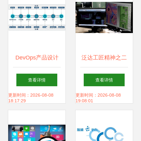
技
DevOps产品设计
泛达工匠精神之二
与研发中，我曾犯
产品研发
查看详情
查看详情
过的6个错误
更新时间：2026-08-08
更新时间：2026-08-08
18:17:29
19:08:01