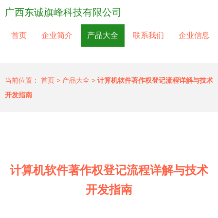
广西东诚旗峰科技有限公司
首页
企业简介
产品大全
联系我们
企业信息
当前位置：
首页
>
产品大全
>
计算机软件著作权登记流程详解与技术
开发指南
计算机软件著作权登记流程详解与技术
开发指南