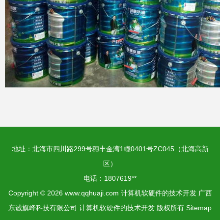
地址：北海市四川路299号穗丰金湾1幢0401号ZC045（北海高新
区）
电话：1807619**
Copyright © 2026
www.qqhuaji.com
计算机软硬件的技术开发
广西
东诚旗峰科技有限公司
计算机软硬件的技术开发
版权所有
Sitemap