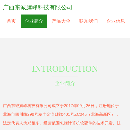
广西东诚旗峰科技有限公司
首页
企业简介
产品大全
联系我们
企业信息
INTRODUCTION
企业简介
广西东诚旗峰科技有限公司成立于2017年09月26日，注册地位于
北海市四川路299号穗丰金湾1幢0401号ZC045（北海高新区），
法定代表人为郑相东。经营范围包括计算机软硬件的技术开发、技