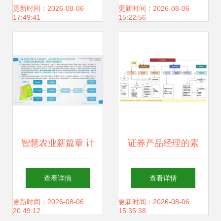
务中心 计算机软硬
上交紧追，哈工大
更新时间：2026-08-06
更新时间：2026-08-06
17:49:41
15:22:56
件技术开发的战略
稳居前三
支点
智慧农业新篇章 计
证券产品经理的素
算机软硬件技术驱
质与技能 共性与个
查看详情
查看详情
动农业信息科技发
性在计算机软硬件
更新时间：2026-08-06
更新时间：2026-08-06
20:49:12
15:35:38