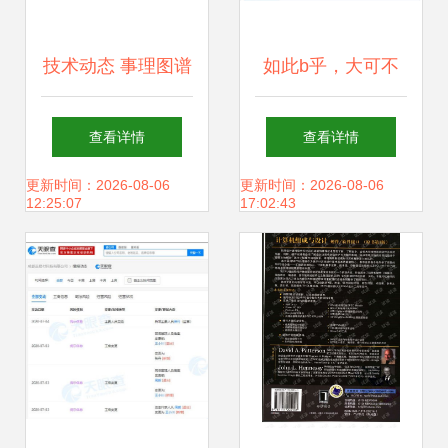
技术动态 事理图谱
如此b乎，大可不
——下一代知识图
必 计算机软硬件技
查看详情
查看详情
谱的崛起与计算机
术开发的误区与思
更新时间：2026-08-06
更新时间：2026-08-06
12:25:07
17:02:43
软硬件技术开发的
考
协同进化