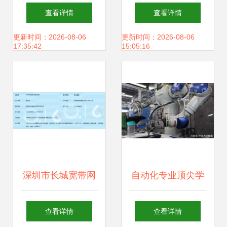
交易 计算机软硬件
架构解析 基于
查看详情
查看详情
技术开发的幕后博
Discuz的正版教学
更新时间：2026-08-06
更新时间：2026-08-06
17:35:42
15:05:16
弈
管理系统开发实践
深圳市长城宽带网
自动化专业顶尖学
络服务宝安客户服
府盘点 清华领跑，
查看详情
查看详情