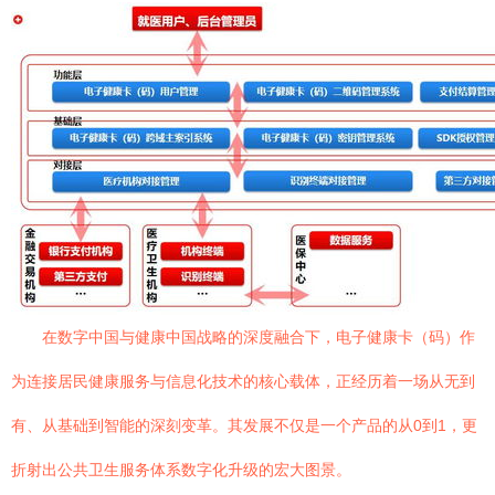
在数字中国与健康中国战略的深度融合下，电子健康卡（码）作
为连接居民健康服务与信息化技术的核心载体，正经历着一场从无到
有、从基础到智能的深刻变革。其发展不仅是一个产品的从0到1，更
折射出公共卫生服务体系数字化升级的宏大图景。