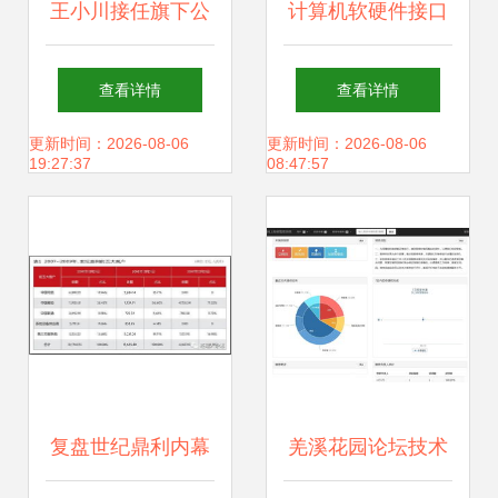
王小川接任旗下公
计算机软硬件接口
司，技术驱动战略
桥接数字与物理世
查看详情
查看详情
升级
界的技术密钥
更新时间：2026-08-06
更新时间：2026-08-06
19:27:37
08:47:57
复盘世纪鼎利内幕
羌溪花园论坛技术