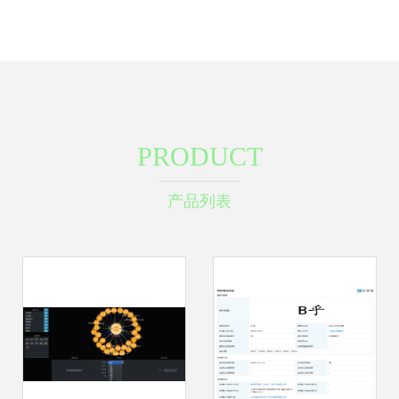
PRODUCT
产品列表