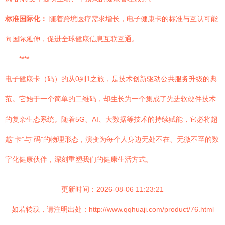
标准国际化：
随着跨境医疗需求增长，电子健康卡的标准与互认可能
向国际延伸，促进全球健康信息互联互通。
****
电子健康卡（码）的从0到1之旅，是技术创新驱动公共服务升级的典
范。它始于一个简单的二维码，却生长为一个集成了先进软硬件技术
的复杂生态系统。随着5G、AI、大数据等技术的持续赋能，它必将超
越“卡”与“码”的物理形态，演变为每个人身边无处不在、无微不至的数
字化健康伙伴，深刻重塑我们的健康生活方式。
更新时间：2026-08-06 11:23:21
如若转载，请注明出处：http://www.qqhuaji.com/product/76.html