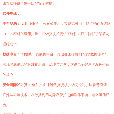
康数据提供了硬件级的安全防护。
软件灵魂：
平台架构：
采用微服务、分布式架构，实现高可用、易扩展的系统能
力，以应对亿级用户量。云计算技术提供了弹性资源，降低了部署与
运维成本。
数据中台：
构建统一的数据中台，打破各医疗机构间的“数据孤岛”，
实现健康信息的标准化汇聚、治理与共享，这是电子健康卡发挥价值
的核心。
安全与隐私计算：
软件层面通过数据脱敏、访问控制、区块链存证、
联邦学习等技术，在数据利用与隐私保护之间取得平衡，建立可信环
境。