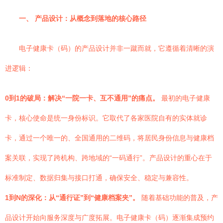
一、 产品设计：从概念到落地的核心路径
电子健康卡（码）的产品设计并非一蹴而就，它遵循着清晰的演
进逻辑：
0到1的破局：解决“一院一卡、互不通用”的痛点。
最初的电子健康
卡，核心使命是统一身份标识。它取代了各家医院自有的实体就诊
卡，通过一个唯一的、全国通用的二维码，将居民身份信息与健康档
案关联，实现了跨机构、跨地域的“一码通行”。产品设计的重心在于
标准制定、数据归集与接口打通，确保安全、稳定与兼容性。
1到N的深化：从“通行证”到“健康档案夹”。
随着基础功能的普及，产
品设计开始向服务深度与广度拓展。电子健康卡（码）逐渐集成预约