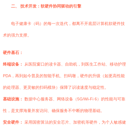
二、 技术开发：软硬件协同驱动的引擎
电子健康卡（码）的每一次迭代，都离不开底层计算机软硬件技
术的强力支撑。
硬件基石：
终端设备：
从医院窗口的读卡器、自助机，到医生工作站、移动护理
PDA，再到如今普及的智能手机、扫码墩，硬件的升级（如更高性能
的处理器、更灵敏的扫码模块）保障了识读速度与稳定性。
基础设施：
数据中心服务器、网络设备（5G/Wi-Fi 6）的性能与可靠
性，是支撑海量并发访问、确保服务不中断的物理基础。
安全硬件：
采用国密算法的安全芯片、加密机等硬件，为个人敏感健