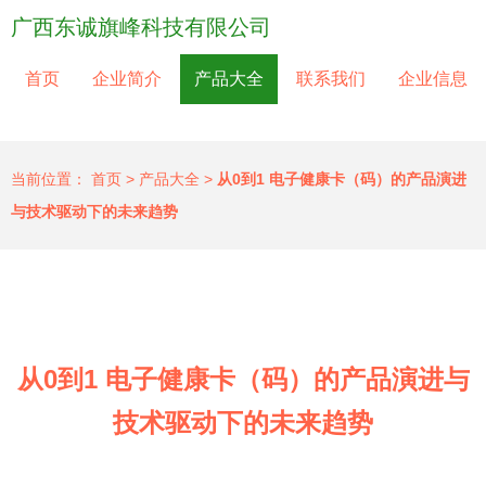
广西东诚旗峰科技有限公司
首页
企业简介
产品大全
联系我们
企业信息
当前位置：
首页
>
产品大全
>
从0到1 电子健康卡（码）的产品演进
与技术驱动下的未来趋势
从0到1 电子健康卡（码）的产品演进与
技术驱动下的未来趋势