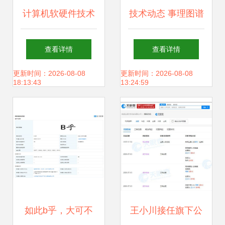
计算机软硬件技术
技术动态 事理图谱
开发现状与趋势
——下一代知识图
查看详情
查看详情
谱的崛起与计算机
更新时间：2026-08-08
更新时间：2026-08-08
18:13:43
13:24:59
软硬件技术开发的
协同进化
如此b乎，大可不
王小川接任旗下公