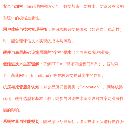
安全与加密
：深刻理解网络安全、数据加密、防攻击、防篡改在金融
系统中的极端重要性。
用户体验与技术实现平衡
：在追求极致交易体验（如速度、稳定性）
时，能合理评估技术实现的成本与风险。
硬件与底层基础设施层面的“个性”要求
（面向高端/机构业务）：
低延迟技术生态理解
：了解FPGA（现场可编程门阵列）、智能网
卡、高速网络（InfiniBand）等在极速交易系统中的作用。
机房与托管服务认知
：对交易所托管机房（Colocation）、网络线路
优化、硬件选型有基本了解，能参与讨论技术基础设施方案对业务性
能的影响。
系统容量与性能规划
：能根据业务量预估，协助技术团队进行硬件资