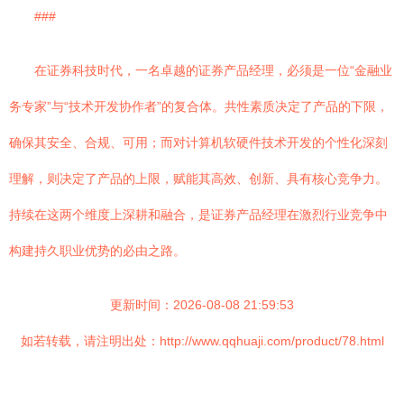
###
在证券科技时代，一名卓越的证券产品经理，必须是一位“金融业
务专家”与“技术开发协作者”的复合体。共性素质决定了产品的下限，
确保其安全、合规、可用；而对计算机软硬件技术开发的个性化深刻
理解，则决定了产品的上限，赋能其高效、创新、具有核心竞争力。
持续在这两个维度上深耕和融合，是证券产品经理在激烈行业竞争中
构建持久职业优势的必由之路。
更新时间：2026-08-08 21:59:53
如若转载，请注明出处：http://www.qqhuaji.com/product/78.html