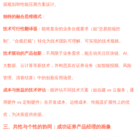
源规划和性能压测方案设计。
独特的融合思维模式
：
技术可行性翻译器
：能将复杂的业务合规要求（如“交易前端控
制”、“合规拦截”）转化为技术团队可理解、可实现的技术规格。
技术驱动的产品创新
：不局限于业务需求，能主动关注区块链、AI、
大数据、云计算等新技术，并构思其在证券业务（如智能投顾、风险
管理、清算结算）中的创新应用场景。
成本与效益的技术评估
：能评估不同技术方案（如自建 vs 云服务，通
用硬件 vs 定制硬件）在开发成本、运维成本、性能及扩展性上的优
劣，为决策提供依据。
三、共性与个性的协同：成功证券产品经理的画像