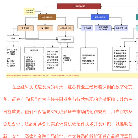
在金融科技飞速发展的今天，证券行业正经历着深刻的数字化变
革。证券产品经理作为连接金融业务与技术实现的关键枢纽，其角色
日益重要。他们不仅需要深刻理解证券市场的运作规则、用户需求及
合规要求，还必须具备扎实的计算机软硬件技术开发知识，以推动创
新、安全、高效的金融产品落地。本文将系统拆解证券产品经理需具