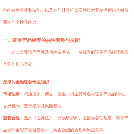
备的共性素质和技能，以及在与计算机软硬件技术开发深度结合时所
要求的个性化能力。
一、证券产品经理的共性素质与技能
这些是无论产品涉及何种技术栈，一名优秀的证券产品经理都应
具备的核心基础。
深厚的金融证券专业知识
：
市场理解
：精通股票、债券、基金、衍生品等各类证券产品的特性、
交易机制、定价模型及风险管理。
监管合规
：熟悉《证券法》、交易所规则、证监会各项规定，确保产
品设计全程符合监管要求，具备强烈的合规与风控意识。