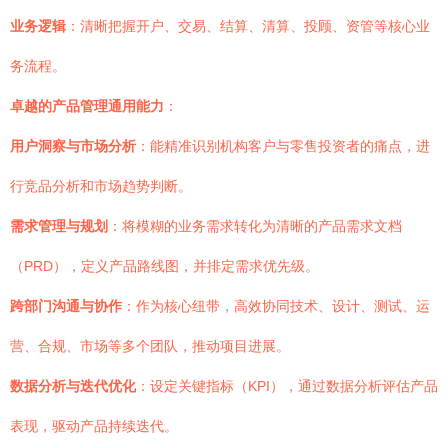
业务逻辑
：清晰把握开户、交易、结算、清算、投顾、资管等核心业
务流程。
卓越的产品管理通用能力
：
用户洞察与市场分析
：能精准识别机构客户与零售投资者的痛点，进
行竞品分析和市场趋势判断。
需求管理与规划
：将模糊的业务需求转化为清晰的产品需求文档
（PRD），定义产品路线图，并排定需求优先级。
跨部门沟通与协作
：作为核心纽带，高效协同技术、设计、测试、运
营、合规、市场等多个团队，推动项目进展。
数据分析与迭代优化
：设定关键指标（KPI），通过数据分析评估产品
表现，驱动产品持续迭代。