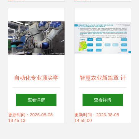
管理系统开发实践
件技术开发的战略
支点
自动化专业顶尖学
智慧农业新篇章 计
府盘点 清华领跑，
算机软硬件技术驱
查看详情
查看详情
上交紧追，哈工大
动农业信息科技发
更新时间：2026-08-08
更新时间：2026-08-08
18:45:13
14:55:00
稳居前三
展