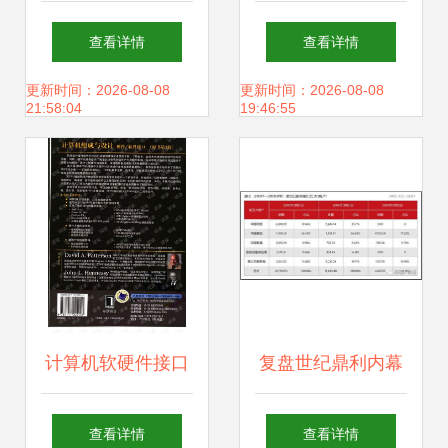
必 计算机软硬件技
司，技术驱动战略
查看详情
查看详情
术开发的误区与思
升级
更新时间：2026-08-08
更新时间：2026-08-08
21:58:04
19:46:55
考
计算机软硬件接口
复盘世纪鼎利内幕
桥接数字与物理世
交易 计算机软硬件
查看详情
查看详情