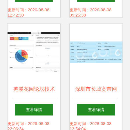
界的技术密钥
技术开发的幕后博
更新时间：2026-08-08
更新时间：2026-08-08
12:42:30
09:25:38
弈
羌溪花园论坛技术
深圳市长城宽带网
架构解析 基于
络服务宝安客户服
查看详情
查看详情
Discuz的正版教学
务中心 计算机软硬
更新时间：2026-08-08
更新时间：2026-08-08
22:06:34
13:54:04