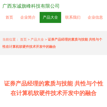
广西东诚旗峰科技有限公司
首页
企业简介
产品大全
联系我们
企业信息
当前位置：
首页
>
产品大全
>
证券产品经理的素质与技能 共性与个
性在计算机软硬件技术开发中的融合
证券产品经理的素质与技能 共性与个性
在计算机软硬件技术开发中的融合