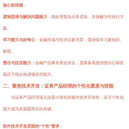
核心软技能
：
逻辑思维与解决问题能力
：能处理复杂业务逻辑，并拆解为可执行方
案。
学习能力与好奇心
：金融市场与技术日新月异，需持续学习新知识、
新规。
责任与抗压能力
：金融产品事关资金安全，需具备高度的责任心和在
高压下稳步推进项目的能力。
二、聚焦技术开发：证券产品经理的个性化素质与技能
当证券产品经理深入涉及计算机软硬件技术开发时，以下个性化
能力成为其脱颖而出的关键。
软件技术开发层面的“个性”要求
：