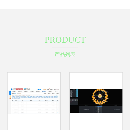
PRODUCT
产品列表